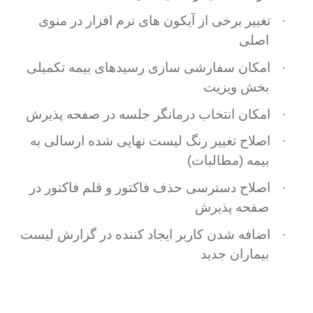
·
تغییر برخی از آیکون های نرم افزار در منوی
اصلی
·
امکان سفارشی سازی رسیدهای بیمه تکمیلی
بخش ویزیت
·
امکان انتخاب درمانگر جلسه در صفحه پذیرش
·
اصلاح تغییر رنگ لیست نهایی شده ارسالی به
بیمه (مطالبات)
·
اصلاح دسترسی حذف فاکتور و قلم فاکتور در
صفحه پذیرش
·
اضافه شدن کاربر ایجاد کننده در گزارش لیست
بیماران جدید