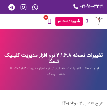
021-91003331
0
ورود / ثبت نام
تغییرات نسخه 2.1.6.8 نرم افزار مدیریت کلینیک
تسکا
آپدیت ها
تغییرات نسخه 2.1.6.8 نرم افزار مدیریت کلینیک تسکا
خانه
وبلاگ
تاریخ انتشار :
3 مرداد 1401