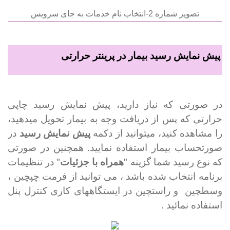
تصویر شماره 2-انتخاب نام خدمات به جای سرویس
پیش نمایش رسید بیمار در پرینتر حرارتی
در صورتی که نیاز دارید، پیش نمایش رسید چاپی
حرارتی که پس از دریافت وجه به بیمار تحویل می­دهید،
را مشاهده کنید، می­توانید از دکمه
پیش نمایش رسید
در
صورتحساب بیمار استفاده نمایید. همچنین در صورتی
که نوع رسید شما گزینه "
همراه با جزئیات
" در تنظیمات
برنامه انتخاب شده باشد ، می توانید از فرمت چپ­چین ،
وسط­چین
و راست­چین در ایستگاه­های کاری کنترل پنل
استفاده نمائید .