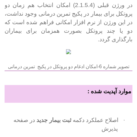
در ورژن قبلی (2.1.5.4) امکان انتخاب هم زمان دو
پروتکل برای بیمار در پکیج تمرین درمانی وجود نداشت،
در این ورژن از نرم افزار امکانی فراهم شده است که
دو یا چند پروتکل بصورت همزمان برای بیماران
بارگذاری گردد.
تصویر شماره 6-امکان ادغام دو پروتکل در پکیج
تمرین درمانی
موارد آپدیت شده :
·
اصلاح عملکرد دکمه
ثبت بیمار جدید
در صفحه
پذیرش