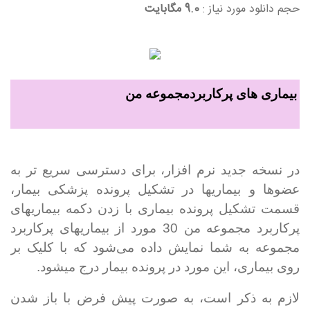
حجم دانلود مورد نیاز :
9.0 مگابایت
بیماری های پرکاربردمجموعه من
در نسخه جدید نرم افزار، برای دسترسی سریع تر به
عضوها و بیماری­ها در تشکیل پرونده پزشکی بیمار،
قسمت تشکیل پرونده بیماری با زدن دکمه بیماری­های
پرکاربرد مجموعه من 30 مورد از بیماری­های پرکاربرد
مجموعه به شما نمایش داده می
شود که با کلیک بر
روی بیماری، این مورد در پرونده بیمار درج می­شود.
لازم به ذکر است، به صورت پیش فرض با باز شدن