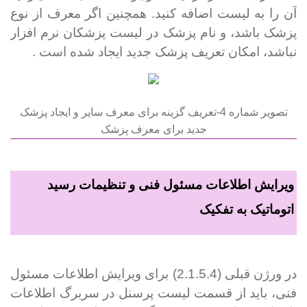
آن را به لیست اضافه کنید. همچنین اگر معرف از نوع
پزشک باشد، و نام پزشک در لیست پزشکان نرم افزار
نباشد، امکان تعریف پزشک جدید ایجاد شده است .
تصویر شماره 4-تعریف گزینه برای معرف سایر و ایجاد پزشک
جدید برای معرف پزشک
ویرایش اطلاعات مسئول فنی و تنظیمات رسید
اتوماتیک به تفکیک
در ورژن قبلی (2.1.5.4) برای ویرایش اطلاعات مسئول
فنی، باید از قسمت لیست پرسنل در سربرگ اطلاعات