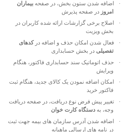
·
اضافه شدن ستون بخش، در صفحه
بیماران
امروز
در صفحه پذیرش
·
اصلاح برخی گزارشات ارائه شده کاربران در
بخش ویزیت
·
فعال شدن امکان حذف و اضافه در
کدهای
تفصیلی
در بخش حسابداری
·
حذف اتوماتیک سند حسابداری فاکتور، هنگام
ویرایش
·
امکان اضافه نمودن یک کالای جدید، هنگام ثبت
فاکتور خرید
·
تغییر پیش فرض نوع دریافت، در صفحه دریافت
وجه، به
دستگاه کارت خوان
·
اضافه شدن آدرس سازمان های بیمه جهت ثبت
در نامه های ارسالی ماهیانه