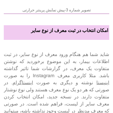
تصویر شماره 3-پیش نمایش پرینتر حرارتی
امکان انتخاب در ثبت معرف از نوع سایر
شاید شما هم هنگام ورود معرف از نوع سایر، در ثبت
اطلاعات بیمار، به این موضوع برخوردید که نوشتن
متفاوت یک معرف، در گزارشات شما تاثیر گذاشته
باشد. مثلا کاربری معرف
Instagram
را به صورت
اینیستا
نوشته و دیگری به صورت
اینستاگرام
. در
صورتی که هر دو یک نوع معرف هستند ولی نوع نوشتار
متفاوت دارند. در نسخه جدید، امکان انتخاب کردن
معرف سایر از لیست، فراهم شده است. در صورتی
که معرف مدنظر در لیست وجود نداشته باشه، می­توانید