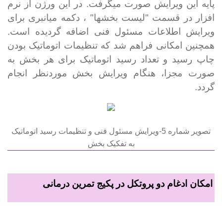
پایه این ویرایش صورت میگرفت. در این ورژن از نرم
افزار در قسمت "لیست بخش­ها" ، دکمه میانبری برای
ویرایش اطلاعات مسئول فنی اضافه گردیده است.
همچنین امکانی فراهم شد که تنظیمات اتوماتیک بودن
چاپ رسید و تعداد رسید اتوماتیک برای هر بخش به
صورت مجزا، هنگام ویرایش بخش موردنظر انجام
گردد.
تصویر شماره 5-ویرایش مسئول فنی و تنظیمات رسید اتوماتیک
به تفکیک بخش
امکان ادغام دو پروتکل در پکیج تمرین درمانی