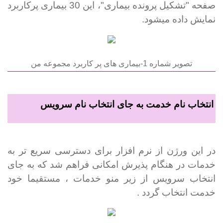
صفحه "تشکیل پرونده بیماری"، این 30 بیماری پرکاربرد
نمایش داده می­شود.
تصویر شماره 1-بیماری های پر کاربرد مجموعه من
انتخاب نام خدمت به جای انتخاب نام سرویس
در این ورژن از نرم افزار برای دسترسی سریع تر به
خدمات در هنگام پذیرش امکانی فراهم شد که به جای
انتخاب سرویس از زیر منو خدمات ، مستقیما خود
خدمت انتخاب گردد .