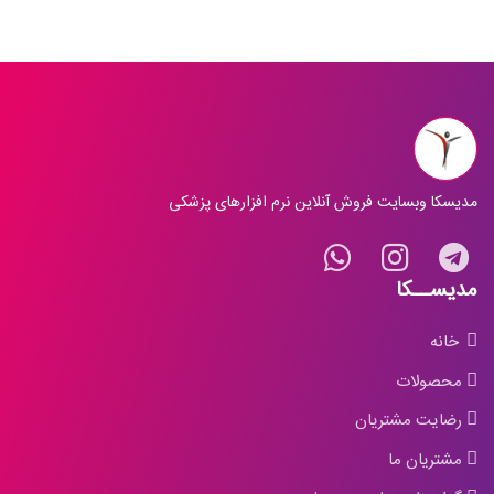
مدیسکا وبسایت فروش آنلاین نرم افزارهای پزشکی
مدیســکا
خانه
محصولات
رضایت مشتریان
مشتریان ما