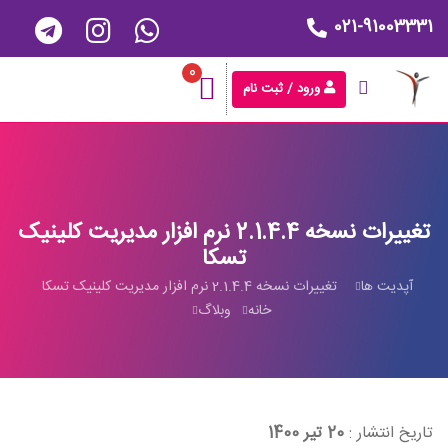
021-91003331
0
ورود / ثبت نام
تغییرات نسخه 2.1.4.4 نرم افزار مدیریت کلینیک
تسکا
آپدیت ها
تغییرات نسخه 2.1.4.4 نرم افزار مدیریت کلینیک تسکا
خانه
وبلاگ
تاریخ انتشار :
20 تیر 1400