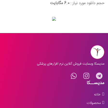
حجم دانلود مورد نیاز :
6.0 مگابایت
مدیسکا وبسایت فروش آنلاین نرم افزارهای پزشکی
مدیســکا
خانه
محصولات